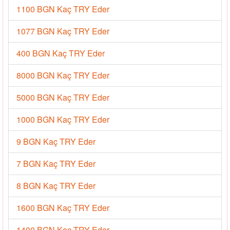
1100 BGN Kaç TRY Eder
1077 BGN Kaç TRY Eder
400 BGN Kaç TRY Eder
8000 BGN Kaç TRY Eder
5000 BGN Kaç TRY Eder
1000 BGN Kaç TRY Eder
9 BGN Kaç TRY Eder
7 BGN Kaç TRY Eder
8 BGN Kaç TRY Eder
1600 BGN Kaç TRY Eder
1400 BGN Kaç TRY Eder