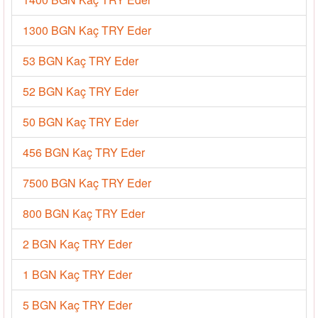
1300 BGN Kaç TRY Eder
53 BGN Kaç TRY Eder
52 BGN Kaç TRY Eder
50 BGN Kaç TRY Eder
456 BGN Kaç TRY Eder
7500 BGN Kaç TRY Eder
800 BGN Kaç TRY Eder
2 BGN Kaç TRY Eder
1 BGN Kaç TRY Eder
5 BGN Kaç TRY Eder