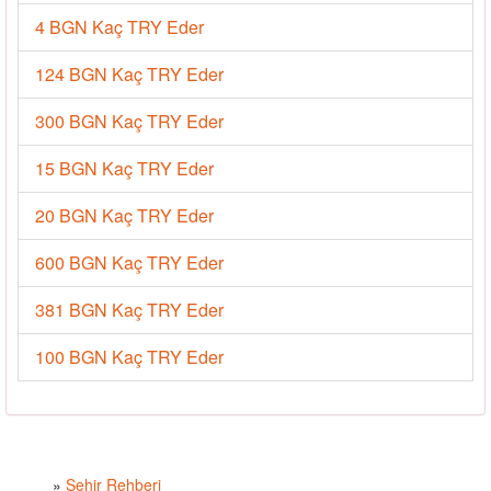
4 BGN Kaç TRY Eder
124 BGN Kaç TRY Eder
300 BGN Kaç TRY Eder
15 BGN Kaç TRY Eder
20 BGN Kaç TRY Eder
600 BGN Kaç TRY Eder
381 BGN Kaç TRY Eder
100 BGN Kaç TRY Eder
»
Şehir Rehberi