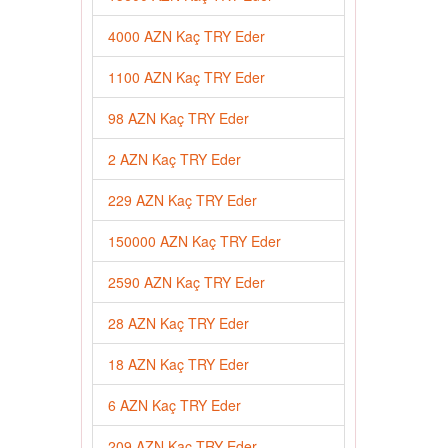
4000 AZN Kaç TRY Eder
1100 AZN Kaç TRY Eder
98 AZN Kaç TRY Eder
2 AZN Kaç TRY Eder
229 AZN Kaç TRY Eder
150000 AZN Kaç TRY Eder
2590 AZN Kaç TRY Eder
28 AZN Kaç TRY Eder
18 AZN Kaç TRY Eder
6 AZN Kaç TRY Eder
209 AZN Kaç TRY Eder