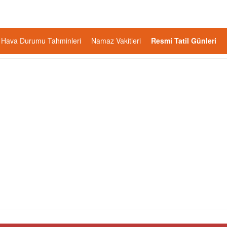
Hava Durumu Tahminleri
Namaz Vakitleri
Resmi Tatil Günleri