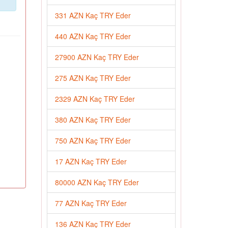
331 AZN Kaç TRY Eder
440 AZN Kaç TRY Eder
27900 AZN Kaç TRY Eder
275 AZN Kaç TRY Eder
2329 AZN Kaç TRY Eder
380 AZN Kaç TRY Eder
750 AZN Kaç TRY Eder
17 AZN Kaç TRY Eder
80000 AZN Kaç TRY Eder
77 AZN Kaç TRY Eder
136 AZN Kaç TRY Eder