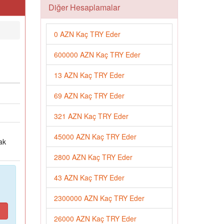
Diğer Hesaplamalar
0 AZN Kaç TRY Eder
600000 AZN Kaç TRY Eder
13 AZN Kaç TRY Eder
69 AZN Kaç TRY Eder
321 AZN Kaç TRY Eder
45000 AZN Kaç TRY Eder
ak
2800 AZN Kaç TRY Eder
43 AZN Kaç TRY Eder
2300000 AZN Kaç TRY Eder
26000 AZN Kaç TRY Eder