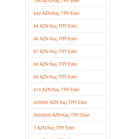
106 AZN Kaç TRY Eder
642 AZN Kaç TRY Eder
84 AZN Kaç TRY Eder
46 AZN Kaç TRY Eder
67 AZN Kaç TRY Eder
68 AZN Kaç TRY Eder
65 AZN Kaç TRY Eder
410 AZN Kaç TRY Eder
200000 AZN Kaç TRY Eder
5000000 AZN Kaç TRY Eder
7 AZN Kaç TRY Eder