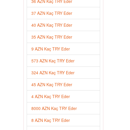
36 AZN Kaç TRY Eder
37 AZN Kaç TRY Eder
40 AZN Kaç TRY Eder
35 AZN Kaç TRY Eder
9 AZN Kaç TRY Eder
573 AZN Kaç TRY Eder
324 AZN Kaç TRY Eder
45 AZN Kaç TRY Eder
4 AZN Kaç TRY Eder
8000 AZN Kaç TRY Eder
8 AZN Kaç TRY Eder