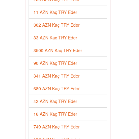
11 AZN Kaç TRY Eder
302 AZN Kaç TRY Eder
33 AZN Kaç TRY Eder
3500 AZN Kaç TRY Eder
90 AZN Kaç TRY Eder
341 AZN Kaç TRY Eder
680 AZN Kaç TRY Eder
42 AZN Kaç TRY Eder
16 AZN Kaç TRY Eder
749 AZN Kaç TRY Eder