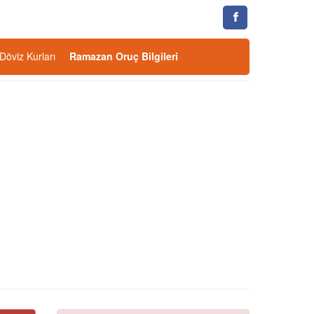
Döviz Kurları
Ramazan Oruç Bilgileri