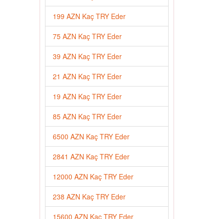
199 AZN Kaç TRY Eder
75 AZN Kaç TRY Eder
39 AZN Kaç TRY Eder
21 AZN Kaç TRY Eder
19 AZN Kaç TRY Eder
85 AZN Kaç TRY Eder
6500 AZN Kaç TRY Eder
2841 AZN Kaç TRY Eder
12000 AZN Kaç TRY Eder
238 AZN Kaç TRY Eder
15600 AZN Kaç TRY Eder