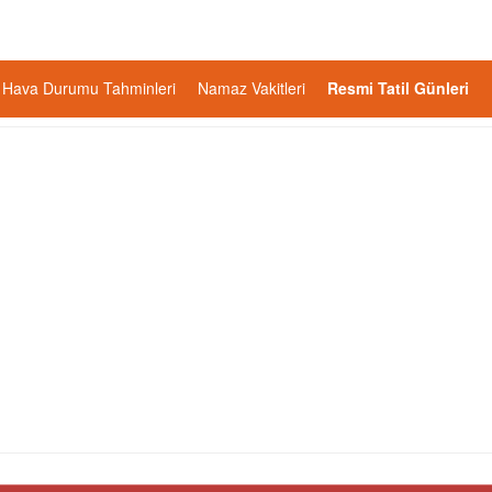
Hava Durumu Tahminleri
Namaz Vakitleri
Resmi Tatil Günleri