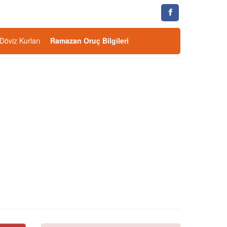
Döviz Kurları
Ramazan Oruç Bilgileri