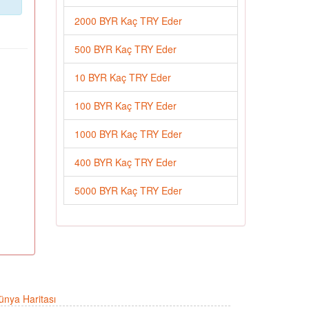
2000 BYR Kaç TRY Eder
500 BYR Kaç TRY Eder
10 BYR Kaç TRY Eder
100 BYR Kaç TRY Eder
1000 BYR Kaç TRY Eder
400 BYR Kaç TRY Eder
5000 BYR Kaç TRY Eder
ünya Haritası