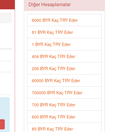
Diğer Hesaplamalar
6000 BYR Kaç TRY Eder
81 BYR Kaç TRY Eder
1 BYR Kaç TRY Eder
404 BYR Kaç TRY Eder
209 BYR Kaç TRY Eder
60000 BYR Kaç TRY Eder
700000 BYR Kaç TRY Eder
700 BYR Kaç TRY Eder
600 BYR Kaç TRY Eder
85 BYR Kaç TRY Eder