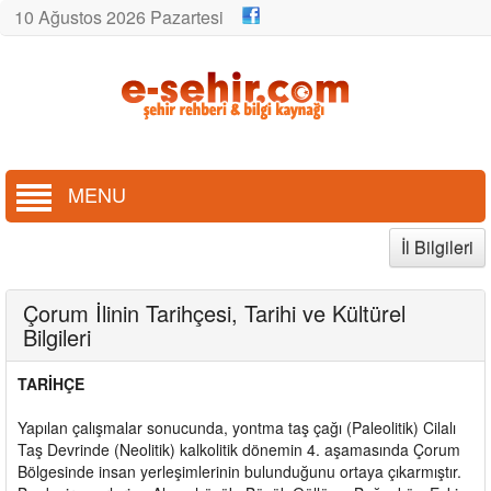
10 Ağustos 2026 Pazartesi
MENU
İl Bilgileri
Çorum İlinin Tarihçesi, Tarihi ve Kültürel
Bilgileri
TARİHÇE
Yapılan çalışmalar sonucunda, yontma taş çağı (Paleolitik) Cilalı
Taş Devrinde (Neolitik) kalkolitik dönemin 4. aşamasında Çorum
Bölgesinde insan yerleşimlerinin bulunduğunu ortaya çıkarmıştır.