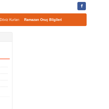
Döviz Kurları
Ramazan Oruç Bilgileri