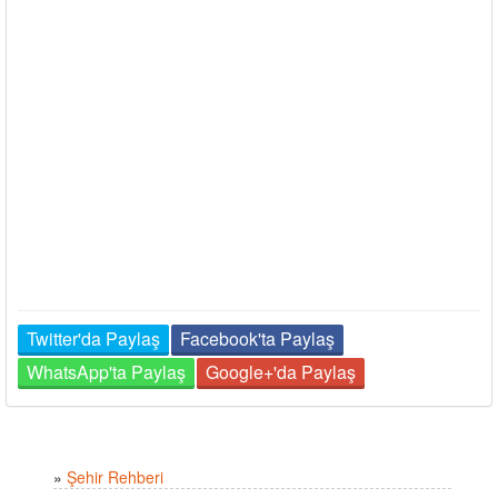
Twitter'da Paylaş
Facebook'ta Paylaş
WhatsApp'ta Paylaş
Google+'da Paylaş
»
Şehir Rehberi