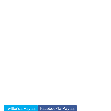
Twitter'da Paylaş
Facebook'ta Paylaş