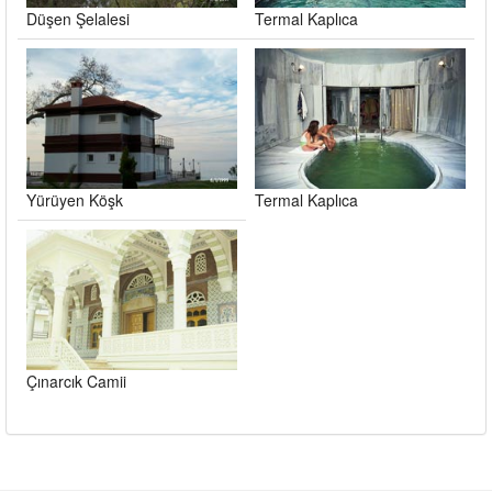
Düşen Şelalesi
Termal Kaplıca
Yürüyen Köşk
Termal Kaplıca
Çınarcık Camii