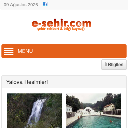
09 Ağustos 2026
MENU
İl Bilgileri
Yalova Resimleri