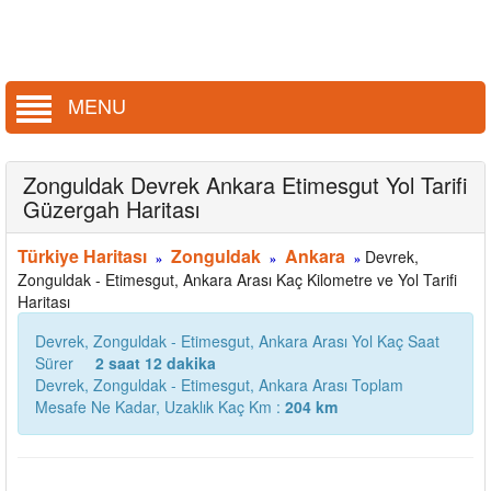
MENU
Zonguldak Devrek Ankara Etimesgut Yol Tarifi
Güzergah Haritası
Türkiye Haritası
Zonguldak
Ankara
Devrek,
»
»
»
Zonguldak - Etimesgut, Ankara Arası Kaç Kilometre ve Yol Tarifi
Haritası
Devrek, Zonguldak - Etimesgut, Ankara Arası Yol Kaç Saat
Sürer
2 saat 12 dakika
Devrek, Zonguldak - Etimesgut, Ankara Arası Toplam
Mesafe Ne Kadar, Uzaklık Kaç Km :
204 km