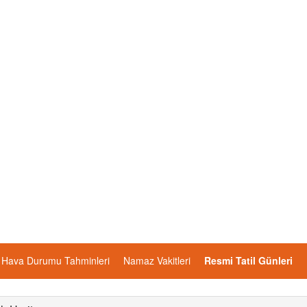
Hava Durumu Tahminleri
Namaz Vakitleri
Resmi Tatil Günleri