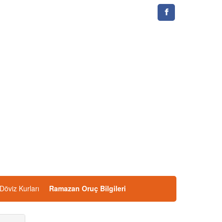
Döviz Kurları
Ramazan Oruç Bilgileri