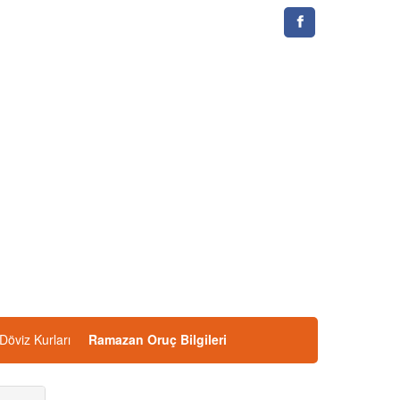
Döviz Kurları
Ramazan Oruç Bilgileri