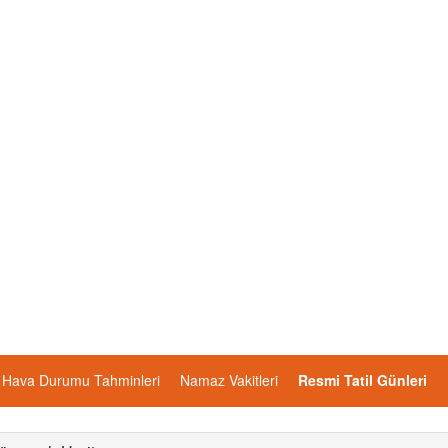
Hava Durumu Tahminleri
Namaz Vakitleri
Resmi Tatil Günleri