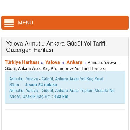
MENU
Yalova Armutlu Ankara Güdül Yol Tarifi
Güzergah Haritası
Türkiye Haritası
Yalova
Ankara
Armutlu, Yalova -
»
»
»
Güdül, Ankara Arası Kaç Kilometre ve Yol Tarifi Haritası
Armutlu, Yalova - Güdül, Ankara Arası Yol Kaç Saat
Sürer
4 saat 54 dakika
Armutlu, Yalova - Güdül, Ankara Arası Toplam Mesafe Ne
Kadar, Uzaklık Kaç Km :
432 km