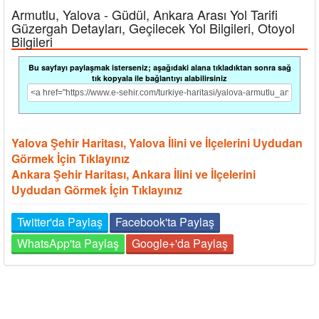
Armutlu, Yalova - Güdül, Ankara Arası Yol Tarifi
Güzergah Detayları, Geçilecek Yol Bilgileri, Otoyol
Bilgileri
Bu sayfayı paylaşmak isterseniz; aşağıdaki alana tıkladıktan sonra sağ
tık kopyala ile bağlantıyı alabilirsiniz
Yalova Şehir Haritası, Yalova İlini ve İlçelerini Uydudan
Görmek İçin Tıklayınız
Ankara Şehir Haritası, Ankara İlini ve İlçelerini
Uydudan Görmek İçin Tıklayınız
Twitter'da Paylaş
Facebook'ta Paylaş
WhatsApp'ta Paylaş
Google+'da Paylaş