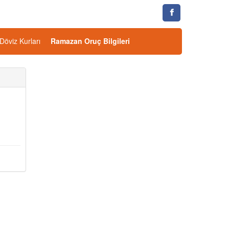
Döviz Kurları
Ramazan Oruç Bilgileri