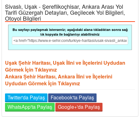
Sivaslı, Uşak - Şereflikoçhisar, Ankara Arası Yol
Tarifi Güzergah Detayları, Geçilecek Yol Bilgileri,
Otoyol Bilgileri
Bu sayfayı paylaşmak isterseniz; aşağıdaki alana tıkladıktan sonra sağ
tık kopyala ile bağlantıyı alabilirsiniz
Uşak Şehir Haritası, Uşak İlini ve İlçelerini Uydudan
Görmek İçin Tıklayınız
Ankara Şehir Haritası, Ankara İlini ve İlçelerini
Uydudan Görmek İçin Tıklayınız
Twitter'da Paylaş
Facebook'ta Paylaş
WhatsApp'ta Paylaş
Google+'da Paylaş