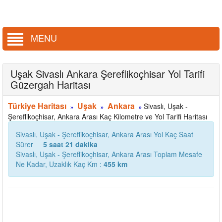
MENU
Uşak Sivaslı Ankara Şereflikoçhisar Yol Tarifi
Güzergah Haritası
Türkiye Haritası
Uşak
Ankara
Sivaslı, Uşak -
»
»
»
Şereflikoçhisar, Ankara Arası Kaç Kilometre ve Yol Tarifi Haritası
Sivaslı, Uşak - Şereflikoçhisar, Ankara Arası Yol Kaç Saat
Sürer
5 saat 21 dakika
Sivaslı, Uşak - Şereflikoçhisar, Ankara Arası Toplam Mesafe
Ne Kadar, Uzaklık Kaç Km :
455 km