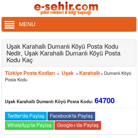
MENU
Uşak Karahallı Dumanlı Köyü Posta Kodu
Nedir, Uşak Karahallı Dumanlı Köyü Posta
Kodu Kaç
Türkiye Posta Kodları
Uşak
Karahallı
Dumanlı Köyü
»
»
»
Posta Kodu
64700
Uşak Karahallı Dumanlı Köyü Posta Kodu:
Twitter'da Paylaş
Facebook'ta Paylaş
WhatsApp'ta Paylaş
Google+'da Paylaş