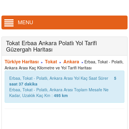
MENU
Tokat Erbaa Ankara Polatlı Yol Tarifi
Güzergah Haritası
Türkiye Haritası
Tokat
Ankara
Erbaa, Tokat - Polatlı,
»
»
»
Ankara Arası Kaç Kilometre ve Yol Tarifi Haritası
Erbaa, Tokat - Polatlı, Ankara Arası Yol Kaç Saat Sürer
5
saat 37 dakika
Erbaa, Tokat - Polatlı, Ankara Arası Toplam Mesafe Ne
Kadar, Uzaklık Kaç Km :
495 km