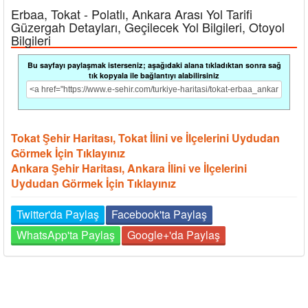
Erbaa, Tokat - Polatlı, Ankara Arası Yol Tarifi
Güzergah Detayları, Geçilecek Yol Bilgileri, Otoyol
Bilgileri
Bu sayfayı paylaşmak isterseniz; aşağıdaki alana tıkladıktan sonra sağ
tık kopyala ile bağlantıyı alabilirsiniz
Tokat Şehir Haritası, Tokat İlini ve İlçelerini Uydudan
Görmek İçin Tıklayınız
Ankara Şehir Haritası, Ankara İlini ve İlçelerini
Uydudan Görmek İçin Tıklayınız
Twitter'da Paylaş
Facebook'ta Paylaş
WhatsApp'ta Paylaş
Google+'da Paylaş