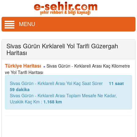
MENU
Sivas Gürün Kırklareli Yol Tarifi Güzergah
Haritası
Türkiye Haritası
Sivas Gürün - Kırklareli Arası Kaç Kilometre
»
ve Yol Tarifi Haritası
Sivas Gürün - Kırklareli Arası Yol Kaç Saat Sürer
11 saat
59 dakika
Sivas Gürün - Kırklareli Arası Toplam Mesafe Ne Kadar,
Uzaklık Kaç Km :
1.168 km