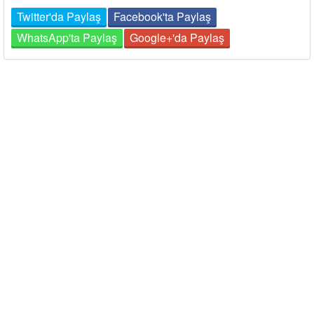
Twitter'da Paylaş
Facebook'ta Paylaş
WhatsApp'ta Paylaş
Google+'da Paylaş