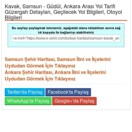
Kavak, Samsun - Güdül, Ankara Arası Yol Tarifi
Güzergah Detayları, Geçilecek Yol Bilgileri, Otoyol
Bilgileri
Bu sayfayı paylaşmak isterseniz; aşağıdaki alana tıkladıktan sonra sağ
tık kopyala ile bağlantıyı alabilirsiniz
Samsun Şehir Haritası, Samsun İlini ve İlçelerini
Uydudan Görmek İçin Tıklayınız
Ankara Şehir Haritası, Ankara İlini ve İlçelerini
Uydudan Görmek İçin Tıklayınız
Twitter'da Paylaş
Facebook'ta Paylaş
WhatsApp'ta Paylaş
Google+'da Paylaş