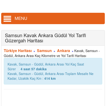
MENU
Samsun Kavak Ankara Güdül Yol Tarifi
Güzergah Haritası
Türkiye Haritası
Samsun
Ankara
Kavak, Samsun -
»
»
»
Güdül, Ankara Arası Kaç Kilometre ve Yol Tarifi Haritası
Kavak, Samsun - Güdül, Ankara Arası Yol Kaç Saat
Sürer
4 saat 57 dakika
Kavak, Samsun - Güdül, Ankara Arası Toplam Mesafe Ne
Kadar, Uzaklık Kaç Km :
414 km