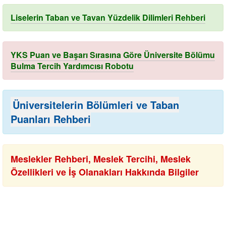
Liselerin Taban ve Tavan Yüzdelik Dilimleri Rehberi
YKS Puan ve Başarı Sırasına Göre Üniversite Bölümu
Bulma Tercih Yardımcısı Robotu
Üniversitelerin Bölümleri ve Taban
Puanları Rehberi
Meslekler Rehberi, Meslek Tercihi, Meslek
Özellikleri ve İş Olanakları Hakkında Bilgiler