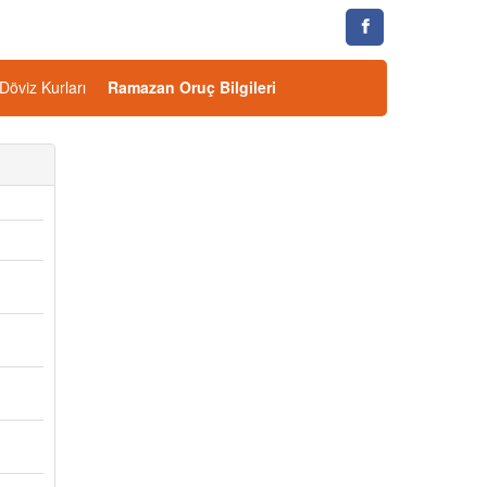
Döviz Kurları
Ramazan Oruç Bilgileri