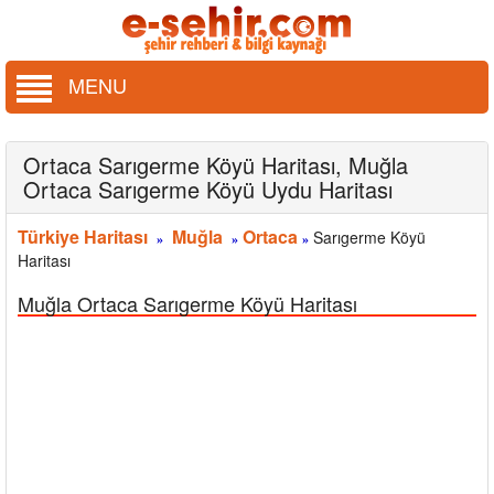
MENU
Ortaca Sarıgerme Köyü Haritası, Muğla
Ortaca Sarıgerme Köyü Uydu Haritası
Türkiye Haritası
Muğla
Ortaca
Sarıgerme Köyü
»
»
»
Haritası
Muğla Ortaca Sarıgerme Köyü Haritası