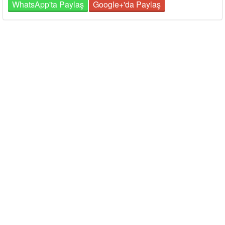
WhatsApp'ta Paylaş
Google+'da Paylaş