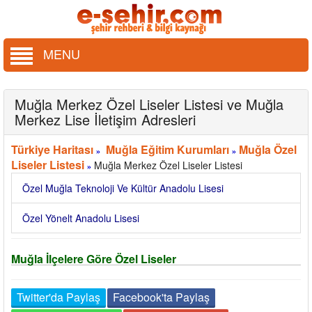
MENU
Muğla Merkez Özel Liseler Listesi ve Muğla
Merkez Lise İletişim Adresleri
Türkiye Haritası
Muğla Eğitim Kurumları
Muğla Özel
»
»
Liseler Listesi
Muğla Merkez Özel Liseler Listesi
»
Özel Muğla Teknoloji Ve Kültür Anadolu Lisesi
Özel Yönelt Anadolu Lisesi
Muğla İlçelere Göre Özel Liseler
Twitter'da Paylaş
Facebook'ta Paylaş