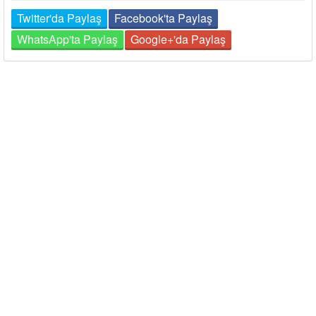
Twitter'da Paylaş
Facebook'ta Paylaş
WhatsApp'ta Paylaş
Google+'da Paylaş