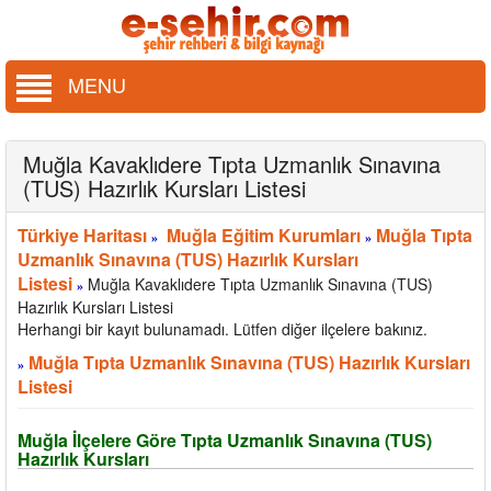
MENU
Muğla Kavaklıdere Tıpta Uzmanlık Sınavına
(TUS) Hazırlık Kursları Listesi
Türkiye Haritası
Muğla Eğitim Kurumları
Muğla Tıpta
»
»
Uzmanlık Sınavına (TUS) Hazırlık Kursları
Listesi
Muğla Kavaklıdere Tıpta Uzmanlık Sınavına (TUS)
»
Hazırlık Kursları Listesi
Herhangi bir kayıt bulunamadı. Lütfen diğer ilçelere bakınız.
Muğla Tıpta Uzmanlık Sınavına (TUS) Hazırlık Kursları
»
Listesi
Muğla İlçelere Göre Tıpta Uzmanlık Sınavına (TUS)
Hazırlık Kursları