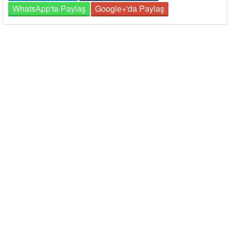
WhatsApp'ta Paylaş
Google+'da Paylaş