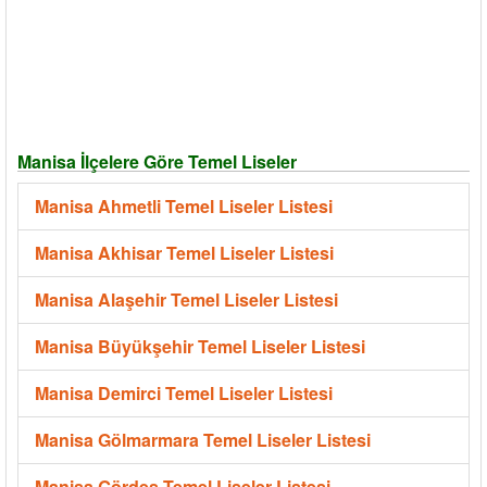
Manisa İlçelere Göre Temel Liseler
Manisa Ahmetli Temel Liseler Listesi
Manisa Akhisar Temel Liseler Listesi
Manisa Alaşehir Temel Liseler Listesi
Manisa Büyükşehir Temel Liseler Listesi
Manisa Demirci Temel Liseler Listesi
Manisa Gölmarmara Temel Liseler Listesi
Manisa Gördes Temel Liseler Listesi