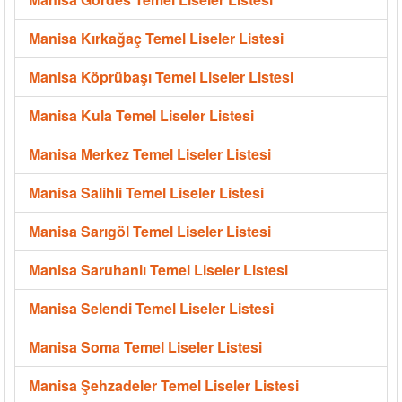
Manisa Kırkağaç Temel Liseler Listesi
Manisa Köprübaşı Temel Liseler Listesi
Manisa Kula Temel Liseler Listesi
Manisa Merkez Temel Liseler Listesi
Manisa Salihli Temel Liseler Listesi
Manisa Sarıgöl Temel Liseler Listesi
Manisa Saruhanlı Temel Liseler Listesi
Manisa Selendi Temel Liseler Listesi
Manisa Soma Temel Liseler Listesi
Manisa Şehzadeler Temel Liseler Listesi