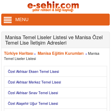
MENU
Manisa Temel Liseler Listesi ve Manisa Özel
Temel Lise İletişim Adresleri
Türkiye Haritası
Manisa Eğitim Kurumları
Manisa
»
»
Temel Liseler Listesi
Özel Akhisar Eksen Temel Lisesi
Özel Akhisar Merkez Temel Lisesi
Özel Akhisar Sınav Temel Lisesi
Özel Alaşehir Uğur Temel Lisesi