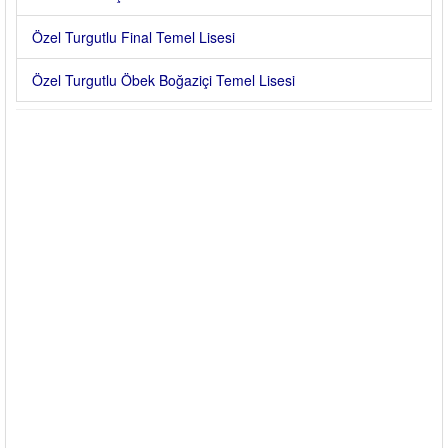
Özel Turgutlu Final Temel Lisesi
Özel Turgutlu Öbek Boğaziçi Temel Lisesi