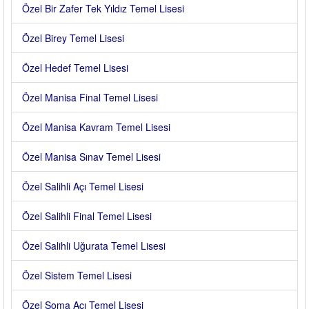
Özel Bir Zafer Tek Yıldız Temel Lisesi
Özel Birey Temel Lisesi
Özel Hedef Temel Lisesi
Özel Manisa Final Temel Lisesi
Özel Manisa Kavram Temel Lisesi
Özel Manisa Sınav Temel Lisesi
Özel Salihli Açı Temel Lisesi
Özel Salihli Final Temel Lisesi
Özel Salihli Uğurata Temel Lisesi
Özel Sistem Temel Lisesi
Özel Soma Açı Temel Lisesi