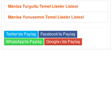
Manisa Turgutlu Temel Liseler Listesi
Manisa Yunusemre Temel Liseler Listesi
Twitter'da Paylaş
Facebook'ta Paylaş
WhatsApp'ta Paylaş
Google+'da Paylaş