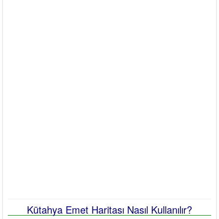
Kütahya Emet Haritası Nasıl Kullanılır?