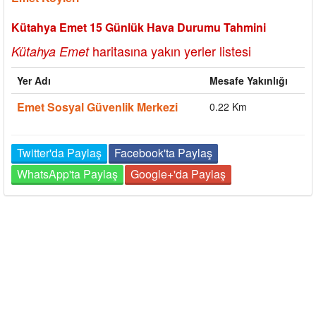
Kütahya Emet 15 Günlük Hava Durumu Tahmini
haritasına yakın yerler listesi
Kütahya Emet
Yer Adı
Mesafe Yakınlığı
Emet Sosyal Güvenlik Merkezi
0.22 Km
Twitter'da Paylaş
Facebook'ta Paylaş
WhatsApp'ta Paylaş
Google+'da Paylaş