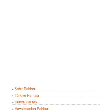
»
Şehir Rehberi
»
Türkiye Haritası
»
Dünya Haritası
»
Havalimanları Rehberi