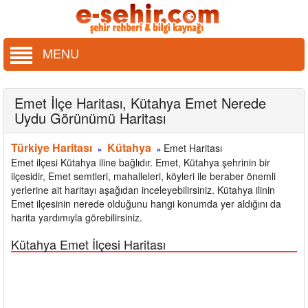
MENU
Emet İlçe Haritası, Kütahya Emet Nerede
Uydu Görünümü Haritası
Türkiye Haritası
Kütahya
Emet Haritası
»
»
Emet ilçesi Kütahya iline bağlıdır. Emet, Kütahya şehrinin bir
ilçesidir, Emet semtleri, mahalleleri, köyleri ile beraber önemli
yerlerine ait haritayı aşağıdan inceleyebilirsiniz. Kütahya ilinin
Emet ilçesinin nerede olduğunu hangi konumda yer aldığını da
harita yardımıyla görebilirsiniz.
Kütahya Emet İlçesi Haritası