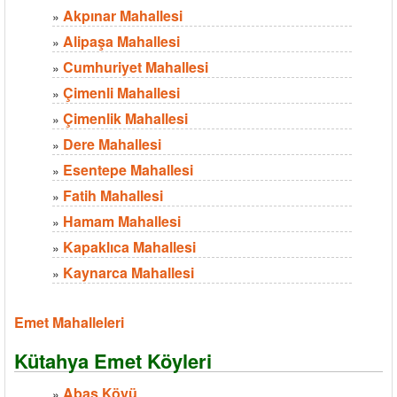
Akpınar Mahallesi
»
Alipaşa Mahallesi
»
Cumhuriyet Mahallesi
»
Çimenli Mahallesi
»
Çimenlik Mahallesi
»
Dere Mahallesi
»
Esentepe Mahallesi
»
Fatih Mahallesi
»
Hamam Mahallesi
»
Kapaklıca Mahallesi
»
Kaynarca Mahallesi
»
Emet Mahalleleri
Kütahya Emet Köyleri
Abaş Köyü
»