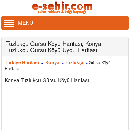
MENU
Tuzlukçu Gürsu Köyü Haritası, Konya
Tuzlukçu Gürsu Köyü Uydu Haritası
Türkiye Haritası
Konya
Tuzlukçu
Gürsu Köyü
»
»
»
Haritası
Konya Tuzlukçu Gürsu Köyü Haritası