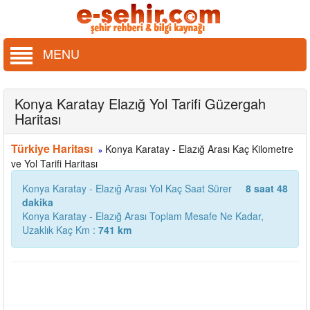
MENU
Konya Karatay Elazığ Yol Tarifi Güzergah
Haritası
Türkiye Haritası
Konya Karatay - Elazığ Arası Kaç Kilometre
»
ve Yol Tarifi Haritası
Konya Karatay - Elazığ Arası Yol Kaç Saat Sürer
8 saat 48
dakika
Konya Karatay - Elazığ Arası Toplam Mesafe Ne Kadar,
Uzaklık Kaç Km :
741 km