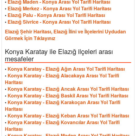
Elazığ Maden - Konya Arası Yol Tarifi Haritası
•
Elazığ Merkez - Konya Arası Yol Tarifi Haritası
•
Elazığ Palu - Konya Arası Yol Tarifi Haritası
•
Elazığ Sivrice - Konya Arası Yol Tarifi Haritası
•
Elazığ Şehir Haritası, Elazığ İlini ve İlçelerini Uydudan
Görmek İçin Tıklayınız
Konya Karatay ile Elazığ ilçeleri arası
mesafeler
Konya Karatay - Elazığ Ağın Arası Yol Tarifi Haritası
•
Konya Karatay - Elazığ Alacakaya Arası Yol Tarifi
•
Haritası
Konya Karatay - Elazığ Arıcak Arası Yol Tarifi Haritası
•
Konya Karatay - Elazığ Baskil Arası Yol Tarifi Haritası
•
Konya Karatay - Elazığ Karakoçan Arası Yol Tarifi
•
Haritası
Konya Karatay - Elazığ Keban Arası Yol Tarifi Haritası
•
Konya Karatay - Elazığ Kovancılar Arası Yol Tarifi
•
Haritası
Konya Karatay - Elazığ Maden Arası Yol Tarifi Haritası
•