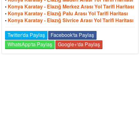
Konya Karatay - Elazığ Merkez Arası Yol Tarifi Haritası
•
Konya Karatay - Elazığ Palu Arası Yol Tarifi Haritası
•
Konya Karatay - Elazığ Sivrice Arası Yol Tarifi Haritası
•
Twitter'da Paylaş
Facebook'ta Paylaş
WhatsApp'ta Paylaş
Google+'da Paylaş