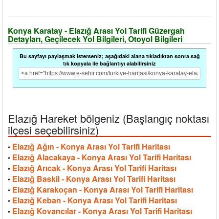
Konya Karatay - Elazığ Arası Yol Tarifi Güzergah
Detayları, Geçilecek Yol Bilgileri, Otoyol Bilgileri
Bu sayfayı paylaşmak isterseniz; aşağıdaki alana tıkladıktan sonra sağ
tık kopyala ile bağlantıyı alabilirsiniz
Elazığ Hareket bölgeniz (Başlangıç noktası
ilçesi seçebilirsiniz)
Elazığ Ağın - Konya Arası Yol Tarifi Haritası
•
Elazığ Alacakaya - Konya Arası Yol Tarifi Haritası
•
Elazığ Arıcak - Konya Arası Yol Tarifi Haritası
•
Elazığ Baskil - Konya Arası Yol Tarifi Haritası
•
Elazığ Karakoçan - Konya Arası Yol Tarifi Haritası
•
Elazığ Keban - Konya Arası Yol Tarifi Haritası
•
Elazığ Kovancılar - Konya Arası Yol Tarifi Haritası
•