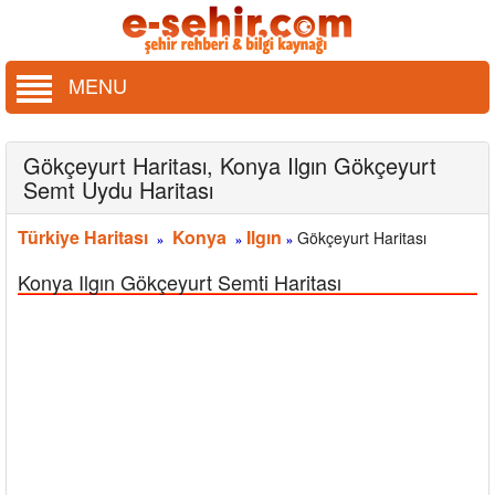
MENU
Gökçeyurt Haritası, Konya Ilgın Gökçeyurt
Semt Uydu Haritası
Türkiye Haritası
Konya
Ilgın
Gökçeyurt Haritası
»
»
»
Konya Ilgın Gökçeyurt Semti Haritası