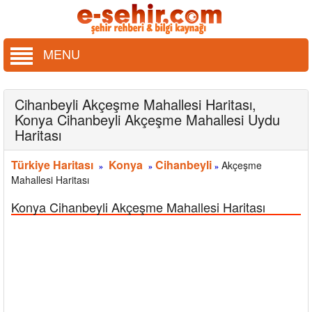
MENU
Cihanbeyli Akçeşme Mahallesi Haritası,
Konya Cihanbeyli Akçeşme Mahallesi Uydu
Haritası
Türkiye Haritası
Konya
Cihanbeyli
Akçeşme
»
»
»
Mahallesi Haritası
Konya Cihanbeyli Akçeşme Mahallesi Haritası