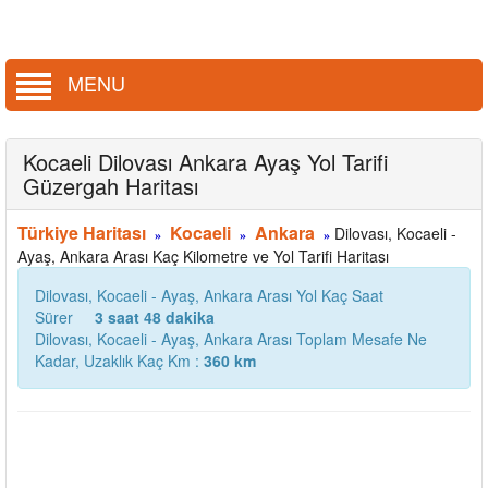
MENU
Kocaeli Dilovası Ankara Ayaş Yol Tarifi
Güzergah Haritası
Türkiye Haritası
Kocaeli
Ankara
Dilovası, Kocaeli -
»
»
»
Ayaş, Ankara Arası Kaç Kilometre ve Yol Tarifi Haritası
Dilovası, Kocaeli - Ayaş, Ankara Arası Yol Kaç Saat
Sürer
3 saat 48 dakika
Dilovası, Kocaeli - Ayaş, Ankara Arası Toplam Mesafe Ne
Kadar, Uzaklık Kaç Km :
360 km