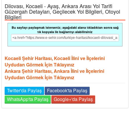
Dilovası, Kocaeli - Ayaş, Ankara Arası Yol Tarifi
Güzergah Detayları, Geçilecek Yol Bilgileri, Otoyol
Bilgileri
Bu sayfayı paylaşmak isterseniz; aşağıdaki alana tıkladıktan sonra sağ
tık kopyala ile bağlantıyı alabilirsiniz
Kocaeli Şehir Haritası, Kocaeli İlini ve İlçelerini
Uydudan Görmek İçin Tıklayınız
Ankara Şehir Haritası, Ankara İlini ve İlçelerini
Uydudan Görmek İçin Tıklayınız
Twitter'da Paylaş
Facebook'ta Paylaş
WhatsApp'ta Paylaş
Google+'da Paylaş