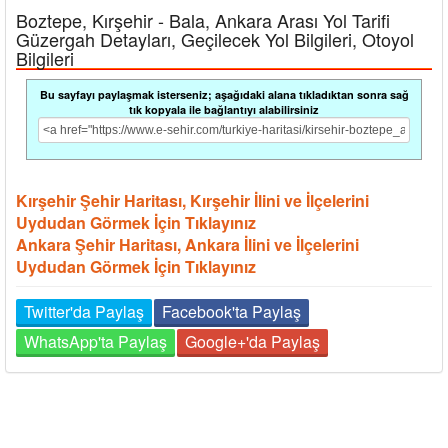
Boztepe, Kırşehir - Bala, Ankara Arası Yol Tarifi
Güzergah Detayları, Geçilecek Yol Bilgileri, Otoyol
Bilgileri
Bu sayfayı paylaşmak isterseniz; aşağıdaki alana tıkladıktan sonra sağ
tık kopyala ile bağlantıyı alabilirsiniz
Kırşehir Şehir Haritası, Kırşehir İlini ve İlçelerini
Uydudan Görmek İçin Tıklayınız
Ankara Şehir Haritası, Ankara İlini ve İlçelerini
Uydudan Görmek İçin Tıklayınız
Twitter'da Paylaş
Facebook'ta Paylaş
WhatsApp'ta Paylaş
Google+'da Paylaş