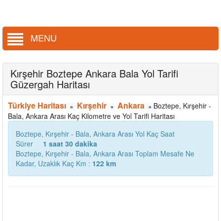
MENU
Kırşehir Boztepe Ankara Bala Yol Tarifi
Güzergah Haritası
Türkiye Haritası
Kırşehir
Ankara
Boztepe, Kırşehir -
»
»
»
Bala, Ankara Arası Kaç Kilometre ve Yol Tarifi Haritası
Boztepe, Kırşehir - Bala, Ankara Arası Yol Kaç Saat
Sürer
1 saat 30 dakika
Boztepe, Kırşehir - Bala, Ankara Arası Toplam Mesafe Ne
Kadar, Uzaklık Kaç Km :
122 km