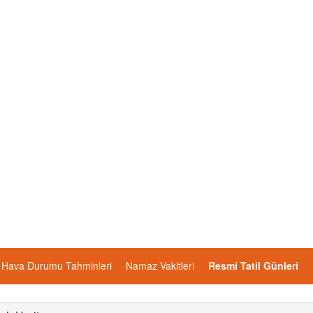
Hava Durumu Tahminleri
Namaz Vakitleri
Resmi Tatil Günleri