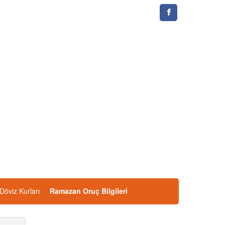
Döviz Kurları
Ramazan Oruç Bilgileri