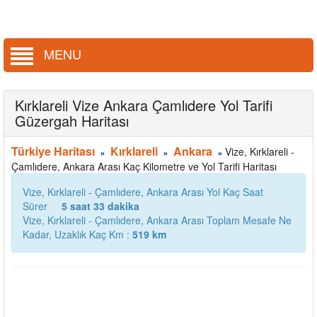
MENU
Kırklareli Vize Ankara Çamlıdere Yol Tarifi
Güzergah Haritası
Türkiye Haritası
Kırklareli
Ankara
Vize, Kırklareli -
»
»
»
Çamlıdere, Ankara Arası Kaç Kilometre ve Yol Tarifi Haritası
Vize, Kırklareli - Çamlıdere, Ankara Arası Yol Kaç Saat
Sürer
5 saat 33 dakika
Vize, Kırklareli - Çamlıdere, Ankara Arası Toplam Mesafe Ne
Kadar, Uzaklık Kaç Km :
519 km