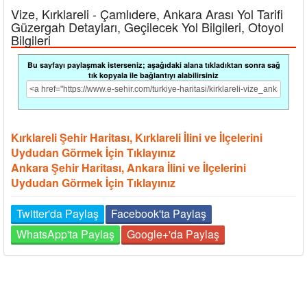
Vize, Kırklareli - Çamlıdere, Ankara Arası Yol Tarifi
Güzergah Detayları, Geçilecek Yol Bilgileri, Otoyol
Bilgileri
Bu sayfayı paylaşmak isterseniz; aşağıdaki alana tıkladıktan sonra sağ
tık kopyala ile bağlantıyı alabilirsiniz
Kırklareli Şehir Haritası, Kırklareli İlini ve İlçelerini
Uydudan Görmek İçin Tıklayınız
Ankara Şehir Haritası, Ankara İlini ve İlçelerini
Uydudan Görmek İçin Tıklayınız
Twitter'da Paylaş
Facebook'ta Paylaş
WhatsApp'ta Paylaş
Google+'da Paylaş