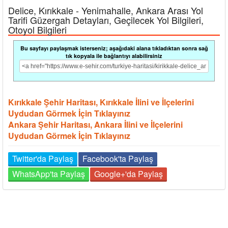
Delice, Kırıkkale - Yenimahalle, Ankara Arası Yol
Tarifi Güzergah Detayları, Geçilecek Yol Bilgileri,
Otoyol Bilgileri
Bu sayfayı paylaşmak isterseniz; aşağıdaki alana tıkladıktan sonra sağ
tık kopyala ile bağlantıyı alabilirsiniz
Kırıkkale Şehir Haritası, Kırıkkale İlini ve İlçelerini
Uydudan Görmek İçin Tıklayınız
Ankara Şehir Haritası, Ankara İlini ve İlçelerini
Uydudan Görmek İçin Tıklayınız
Twitter'da Paylaş
Facebook'ta Paylaş
WhatsApp'ta Paylaş
Google+'da Paylaş