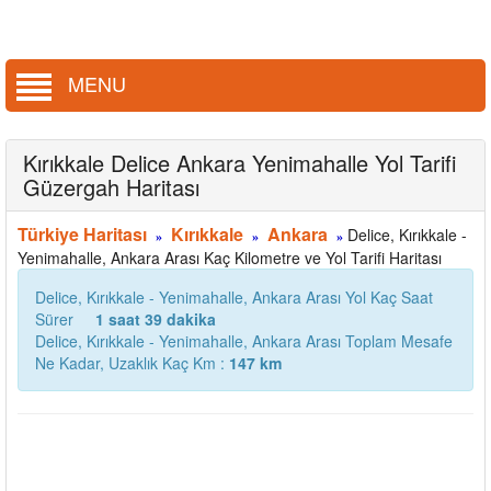
MENU
Kırıkkale Delice Ankara Yenimahalle Yol Tarifi
Güzergah Haritası
Türkiye Haritası
Kırıkkale
Ankara
Delice, Kırıkkale -
»
»
»
Yenimahalle, Ankara Arası Kaç Kilometre ve Yol Tarifi Haritası
Delice, Kırıkkale - Yenimahalle, Ankara Arası Yol Kaç Saat
Sürer
1 saat 39 dakika
Delice, Kırıkkale - Yenimahalle, Ankara Arası Toplam Mesafe
Ne Kadar, Uzaklık Kaç Km :
147 km