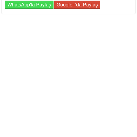
WhatsApp'ta Paylaş
Google+'da Paylaş