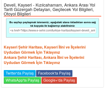
Develi, Kayseri - Kızılcahamam, Ankara Arası Yol
Tarifi Güzergah Detayları, Geçilecek Yol Bilgileri,
Otoyol Bilgileri
Bu sayfayı paylaşmak isterseniz; aşağıdaki alana tıkladıktan sonra sağ
tık kopyala ile bağlantıyı alabilirsiniz
Kayseri Şehir Haritası, Kayseri İlini ve İlçelerini
Uydudan Görmek İçin Tıklayınız
Ankara Şehir Haritası, Ankara İlini ve İlçelerini
Uydudan Görmek İçin Tıklayınız
Twitter'da Paylaş
Facebook'ta Paylaş
WhatsApp'ta Paylaş
Google+'da Paylaş