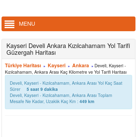
MENU
Kayseri Develi Ankara Kızılcahamam Yol Tarifi
Güzergah Haritası
Türkiye Haritası
Kayseri
Ankara
Develi, Kayseri -
»
»
»
Kızılcahamam, Ankara Arası Kaç Kilometre ve Yol Tarifi Haritası
Develi, Kayseri - Kızılcahamam, Ankara Arası Yol Kaç Saat
Sürer
5 saat 9 dakika
Develi, Kayseri - Kızılcahamam, Ankara Arası Toplam
Mesafe Ne Kadar, Uzaklık Kaç Km :
449 km