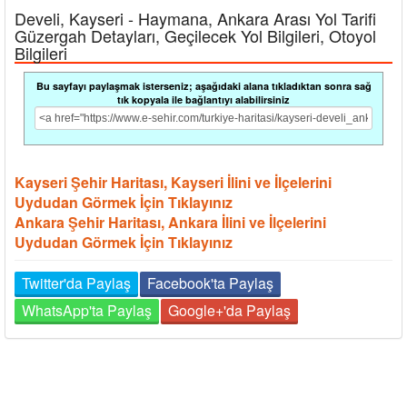
Develi, Kayseri - Haymana, Ankara Arası Yol Tarifi
Güzergah Detayları, Geçilecek Yol Bilgileri, Otoyol
Bilgileri
Bu sayfayı paylaşmak isterseniz; aşağıdaki alana tıkladıktan sonra sağ
tık kopyala ile bağlantıyı alabilirsiniz
Kayseri Şehir Haritası, Kayseri İlini ve İlçelerini
Uydudan Görmek İçin Tıklayınız
Ankara Şehir Haritası, Ankara İlini ve İlçelerini
Uydudan Görmek İçin Tıklayınız
Twitter'da Paylaş
Facebook'ta Paylaş
WhatsApp'ta Paylaş
Google+'da Paylaş