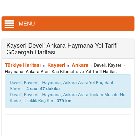
MENU
Kayseri Develi Ankara Haymana Yol Tarifi
Güzergah Haritası
Türkiye Haritası
Kayseri
Ankara
Develi, Kayseri -
»
»
»
Haymana, Ankara Arası Kaç Kilometre ve Yol Tarifi Haritası
Develi, Kayseri - Haymana, Ankara Arası Yol Kaç Saat
Sürer
4 saat 47 dakika
Develi, Kayseri - Haymana, Ankara Arası Toplam Mesafe Ne
Kadar, Uzaklık Kaç Km :
379 km