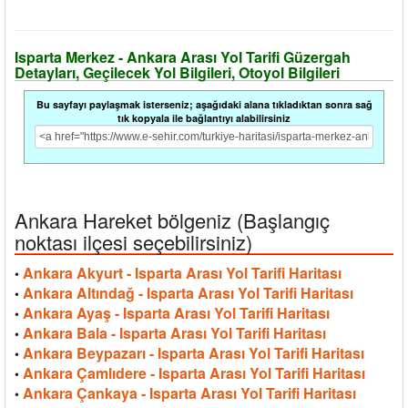
Isparta Merkez - Ankara Arası Yol Tarifi Güzergah
Detayları, Geçilecek Yol Bilgileri, Otoyol Bilgileri
Bu sayfayı paylaşmak isterseniz; aşağıdaki alana tıkladıktan sonra sağ
tık kopyala ile bağlantıyı alabilirsiniz
Ankara Hareket bölgeniz (Başlangıç
noktası ilçesi seçebilirsiniz)
Ankara Akyurt - Isparta Arası Yol Tarifi Haritası
•
Ankara Altındağ - Isparta Arası Yol Tarifi Haritası
•
Ankara Ayaş - Isparta Arası Yol Tarifi Haritası
•
Ankara Bala - Isparta Arası Yol Tarifi Haritası
•
Ankara Beypazarı - Isparta Arası Yol Tarifi Haritası
•
Ankara Çamlıdere - Isparta Arası Yol Tarifi Haritası
•
Ankara Çankaya - Isparta Arası Yol Tarifi Haritası
•