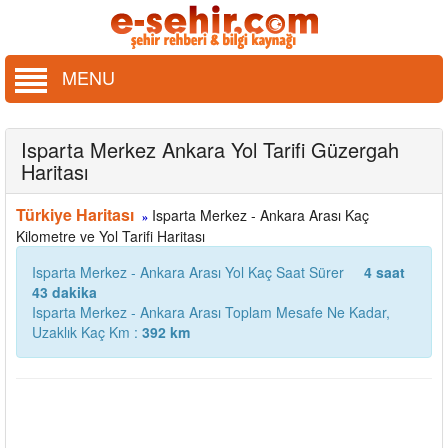
MENU
Isparta Merkez Ankara Yol Tarifi Güzergah
Haritası
Türkiye Haritası
Isparta Merkez - Ankara Arası Kaç
»
Kilometre ve Yol Tarifi Haritası
Isparta Merkez - Ankara Arası Yol Kaç Saat Sürer
4 saat
43 dakika
Isparta Merkez - Ankara Arası Toplam Mesafe Ne Kadar,
Uzaklık Kaç Km :
392 km