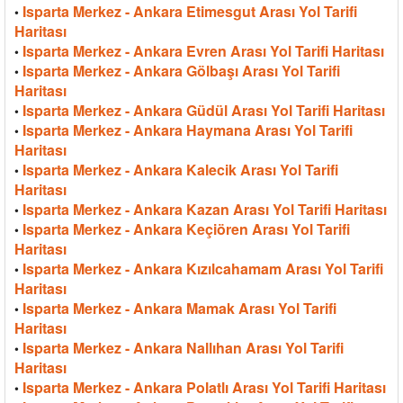
Isparta Merkez - Ankara Etimesgut Arası Yol Tarifi
•
Haritası
Isparta Merkez - Ankara Evren Arası Yol Tarifi Haritası
•
Isparta Merkez - Ankara Gölbaşı Arası Yol Tarifi
•
Haritası
Isparta Merkez - Ankara Güdül Arası Yol Tarifi Haritası
•
Isparta Merkez - Ankara Haymana Arası Yol Tarifi
•
Haritası
Isparta Merkez - Ankara Kalecik Arası Yol Tarifi
•
Haritası
Isparta Merkez - Ankara Kazan Arası Yol Tarifi Haritası
•
Isparta Merkez - Ankara Keçiören Arası Yol Tarifi
•
Haritası
Isparta Merkez - Ankara Kızılcahamam Arası Yol Tarifi
•
Haritası
Isparta Merkez - Ankara Mamak Arası Yol Tarifi
•
Haritası
Isparta Merkez - Ankara Nallıhan Arası Yol Tarifi
•
Haritası
Isparta Merkez - Ankara Polatlı Arası Yol Tarifi Haritası
•