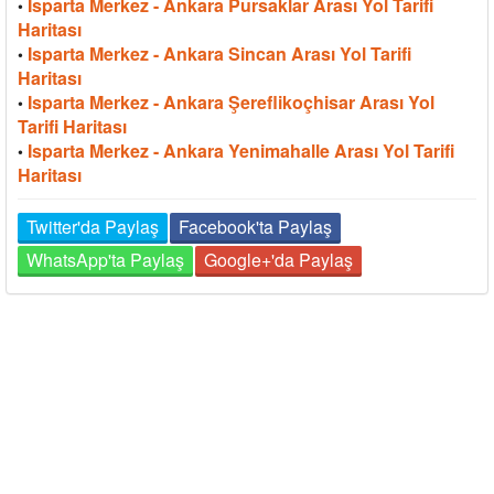
Isparta Merkez - Ankara Pursaklar Arası Yol Tarifi
•
Haritası
Isparta Merkez - Ankara Sincan Arası Yol Tarifi
•
Haritası
Isparta Merkez - Ankara Şereflikoçhisar Arası Yol
•
Tarifi Haritası
Isparta Merkez - Ankara Yenimahalle Arası Yol Tarifi
•
Haritası
Twitter'da Paylaş
Facebook'ta Paylaş
WhatsApp'ta Paylaş
Google+'da Paylaş