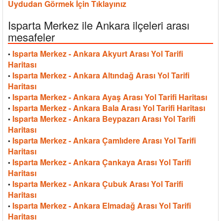
Uydudan Görmek İçin Tıklayınız
Isparta Merkez ile Ankara ilçeleri arası
mesafeler
Isparta Merkez - Ankara Akyurt Arası Yol Tarifi
•
Haritası
Isparta Merkez - Ankara Altındağ Arası Yol Tarifi
•
Haritası
Isparta Merkez - Ankara Ayaş Arası Yol Tarifi Haritası
•
Isparta Merkez - Ankara Bala Arası Yol Tarifi Haritası
•
Isparta Merkez - Ankara Beypazarı Arası Yol Tarifi
•
Haritası
Isparta Merkez - Ankara Çamlıdere Arası Yol Tarifi
•
Haritası
Isparta Merkez - Ankara Çankaya Arası Yol Tarifi
•
Haritası
Isparta Merkez - Ankara Çubuk Arası Yol Tarifi
•
Haritası
Isparta Merkez - Ankara Elmadağ Arası Yol Tarifi
•
Haritası