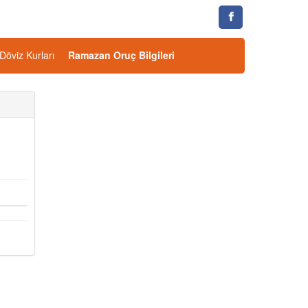
Döviz Kurları
Ramazan Oruç Bilgileri