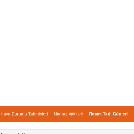
Hava Durumu Tahminleri
Namaz Vakitleri
Resmi Tatil Günleri