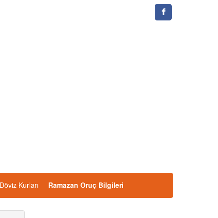
Döviz Kurları
Ramazan Oruç Bilgileri