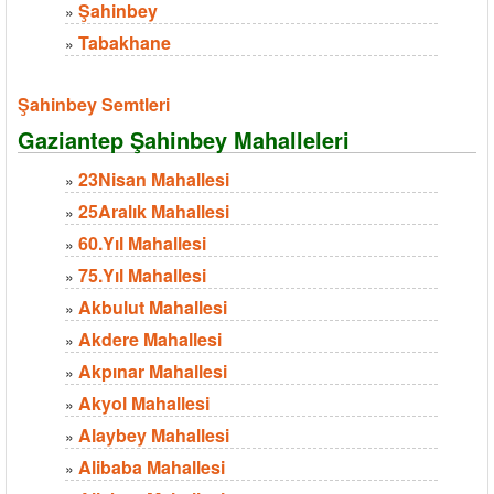
Şahinbey
»
Tabakhane
»
Şahinbey Semtleri
Gaziantep Şahinbey Mahalleleri
23Nisan Mahallesi
»
25Aralık Mahallesi
»
60.Yıl Mahallesi
»
75.Yıl Mahallesi
»
Akbulut Mahallesi
»
Akdere Mahallesi
»
Akpınar Mahallesi
»
Akyol Mahallesi
»
Alaybey Mahallesi
»
Alibaba Mahallesi
»