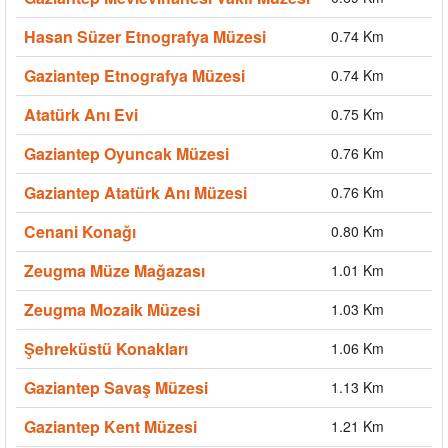
Hasan Süzer Etnografya Müzesi
0.74 Km
Gaziantep Etnografya Müzesi
0.74 Km
Atatürk Anı Evi
0.75 Km
Gaziantep Oyuncak Müzesi
0.76 Km
Gaziantep Atatürk Anı Müzesi
0.76 Km
Cenani Konağı
0.80 Km
Zeugma Müze Mağazası
1.01 Km
Zeugma Mozaik Müzesi
1.03 Km
Şehreküstü Konakları
1.06 Km
Gaziantep Savaş Müzesi
1.13 Km
Gaziantep Kent Müzesi
1.21 Km