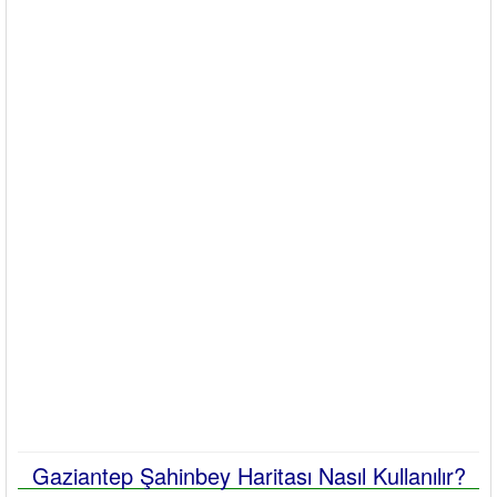
Gaziantep Şahinbey Haritası Nasıl Kullanılır?