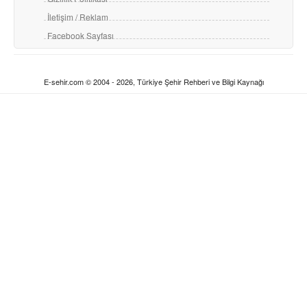
İletişim / Reklam
Facebook Sayfası
E-sehir.com © 2004 - 2026, Türkiye Şehir Rehberi ve Bilgi Kaynağı