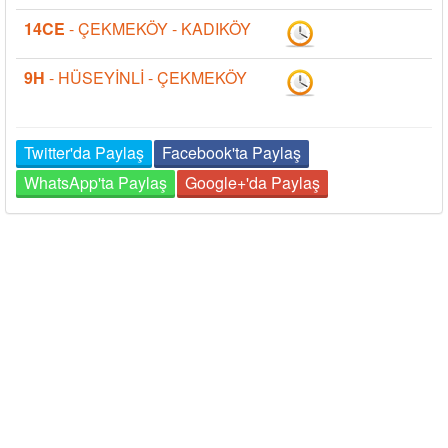
14CE
- ÇEKMEKÖY - KADIKÖY
9H
- HÜSEYİNLİ - ÇEKMEKÖY
Twitter'da Paylaş
Facebook'ta Paylaş
WhatsApp'ta Paylaş
Google+'da Paylaş