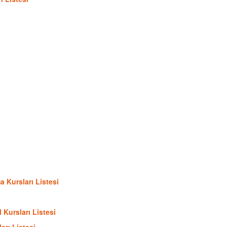
a Kursları Listesi
 Kursları Listesi