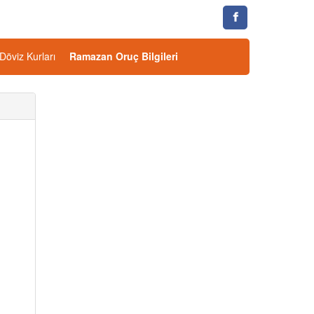
Döviz Kurları
Ramazan Oruç Bilgileri