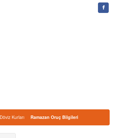
Döviz Kurları
Ramazan Oruç Bilgileri