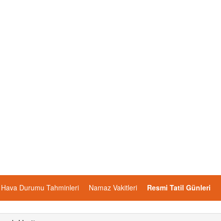
Hava Durumu Tahminleri
Namaz Vakitleri
Resmi Tatil Günleri