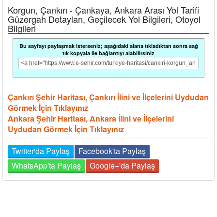
Korgun, Çankırı - Çankaya, Ankara Arası Yol Tarifi
Güzergah Detayları, Geçilecek Yol Bilgileri, Otoyol
Bilgileri
Bu sayfayı paylaşmak isterseniz; aşağıdaki alana tıkladıktan sonra sağ
tık kopyala ile bağlantıyı alabilirsiniz
Çankırı Şehir Haritası, Çankırı İlini ve İlçelerini Uydudan
Görmek İçin Tıklayınız
Ankara Şehir Haritası, Ankara İlini ve İlçelerini
Uydudan Görmek İçin Tıklayınız
Twitter'da Paylaş
Facebook'ta Paylaş
WhatsApp'ta Paylaş
Google+'da Paylaş