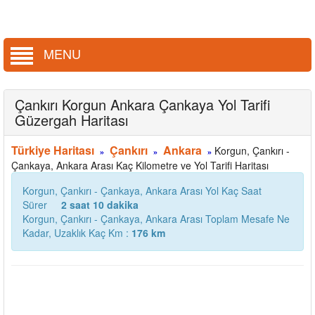
MENU
Çankırı Korgun Ankara Çankaya Yol Tarifi
Güzergah Haritası
Türkiye Haritası
Çankırı
Ankara
Korgun, Çankırı -
»
»
»
Çankaya, Ankara Arası Kaç Kilometre ve Yol Tarifi Haritası
Korgun, Çankırı - Çankaya, Ankara Arası Yol Kaç Saat
Sürer
2 saat 10 dakika
Korgun, Çankırı - Çankaya, Ankara Arası Toplam Mesafe Ne
Kadar, Uzaklık Kaç Km :
176 km