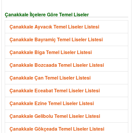
Çanakkale İlçelere Göre Temel Liseler
Çanakkale Ayvacık Temel Liseler Listesi
Çanakkale Bayramiç Temel Liseler Listesi
Çanakkale Biga Temel Liseler Listesi
Çanakkale Bozcaada Temel Liseler Listesi
Çanakkale Çan Temel Liseler Listesi
Çanakkale Eceabat Temel Liseler Listesi
Çanakkale Ezine Temel Liseler Listesi
Çanakkale Gelibolu Temel Liseler Listesi
Çanakkale Gökçeada Temel Liseler Listesi