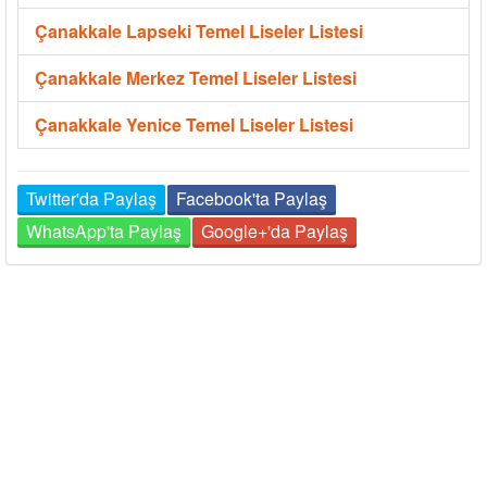
Çanakkale Lapseki Temel Liseler Listesi
Çanakkale Merkez Temel Liseler Listesi
Çanakkale Yenice Temel Liseler Listesi
Twitter'da Paylaş
Facebook'ta Paylaş
WhatsApp'ta Paylaş
Google+'da Paylaş