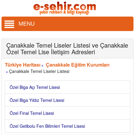
MENU
Çanakkale Temel Liseler Listesi ve Çanakkale
Özel Temel Lise İletişim Adresleri
Türkiye Haritası
Çanakkale Eğitim Kurumları
»
Çanakkale Temel Liseler Listesi
»
Özel Biga Açı Temel Lisesi
Özel Biga Yıldız Temel Lisesi
Özel Final Temel Lisesi
Özel Gelibolu Fen Bilimleri Temel Lisesi