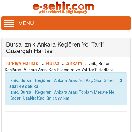
MENU
Bursa İznik Ankara Keçiören Yol Tarifi
Güzergah Haritası
Türkiye Haritası
Bursa
Ankara
İznik, Bursa -
»
»
»
Keçiören, Ankara Arası Kaç Kilometre ve Yol Tarifi Haritası
İznik, Bursa - Keçiören, Ankara Arası Yol Kaç Saat Sürer
3
saat 49 dakika
İznik, Bursa - Keçiören, Ankara Arası Toplam Mesafe Ne
Kadar, Uzaklık Kaç Km :
377 km