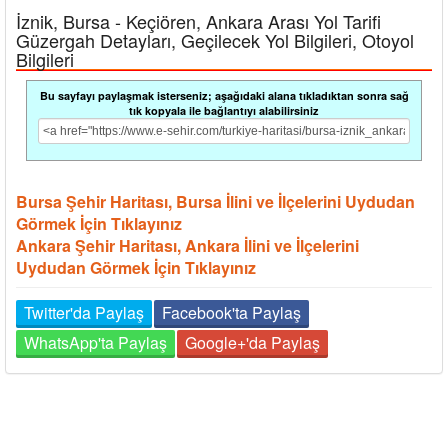
İznik, Bursa - Keçiören, Ankara Arası Yol Tarifi
Güzergah Detayları, Geçilecek Yol Bilgileri, Otoyol
Bilgileri
Bu sayfayı paylaşmak isterseniz; aşağıdaki alana tıkladıktan sonra sağ
tık kopyala ile bağlantıyı alabilirsiniz
Bursa Şehir Haritası, Bursa İlini ve İlçelerini Uydudan
Görmek İçin Tıklayınız
Ankara Şehir Haritası, Ankara İlini ve İlçelerini
Uydudan Görmek İçin Tıklayınız
Twitter'da Paylaş
Facebook'ta Paylaş
WhatsApp'ta Paylaş
Google+'da Paylaş