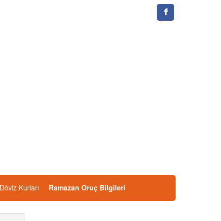
Döviz Kurları
Ramazan Oruç Bilgileri