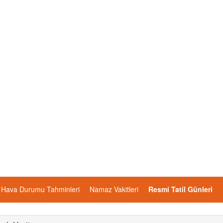
Hava Durumu Tahminleri
Namaz Vakitleri
Resmi Tatil Günleri