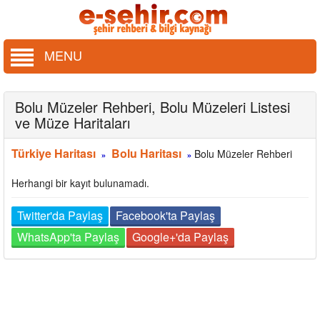
MENU
Bolu Müzeler Rehberi, Bolu Müzeleri Listesi
ve Müze Haritaları
Türkiye Haritası
Bolu Haritası
Bolu Müzeler Rehberi
»
»
Herhangi bir kayıt bulunamadı.
Twitter'da Paylaş
Facebook'ta Paylaş
WhatsApp'ta Paylaş
Google+'da Paylaş